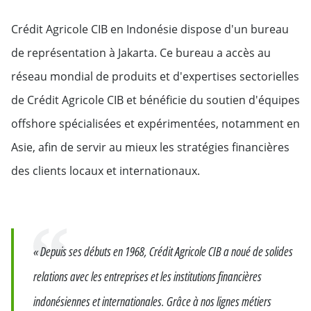
Crédit Agricole CIB en Indonésie dispose d'un bureau
de représentation à Jakarta. Ce bureau a accès au
réseau mondial de produits et d'expertises sectorielles
de Crédit Agricole CIB et bénéficie du soutien d'équipes
offshore spécialisées et expérimentées, notamment en
Asie, afin de servir au mieux les stratégies financières
des clients locaux et internationaux.
Citation
« Depuis ses débuts en 1968, Crédit Agricole CIB a noué de solides
relations avec les entreprises et les institutions financières
indonésiennes et internationales. Grâce à nos lignes métiers