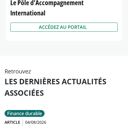
Le Pôle d’Accompagnement
International
ACCÉDEZ AU PORTAIL
Retrouvez
LES DERNIÈRES ACTUALITÉS
ASSOCIÉES
Finance durable
ARTICLE
04/08/2026