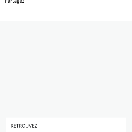
Partagez
RETROUVEZ