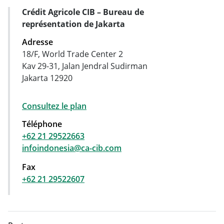
Crédit Agricole CIB – Bureau de
Carte d'adresse
représentation de Jakarta
Adresse
18/F, World Trade Center 2
Kav 29-31, Jalan Jendral Sudirman
Jakarta 12920
Consultez le plan
Téléphone
+62 21 29522663
infoindonesia@ca-cib.com
Fax
+62 21 29522607