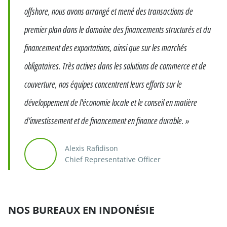
offshore, nous avons arrangé et mené des transactions de
premier plan dans le domaine des financements structurés et du
financement des exportations, ainsi que sur les marchés
obligataires. Très actives dans les solutions de commerce et de
couverture, nos équipes concentrent leurs efforts sur le
développement de l'économie locale et le conseil en matière
d'investissement et de financement en finance durable. »
Alexis Rafidison
Chief Representative Officer
NOS BUREAUX EN INDONÉSIE