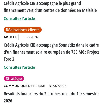
Crédit Agricole CIB accompagne le plus grand
financement vert d’un centre de données en Malaisie
Consultez l’article
Réalisations clients
ARTICLE
03/08/2026
Crédit Agricole CIB accompagne Sonnedix dans le cadre
d'un financement solaire européen de 730 M€ : Project
Toro 3
Consultez l’article
Stratégie
COMMUNIQUÉ DE PRESSE
31/07/2026
Résultats financiers du 2e trimestre et du 1er semestre
2026