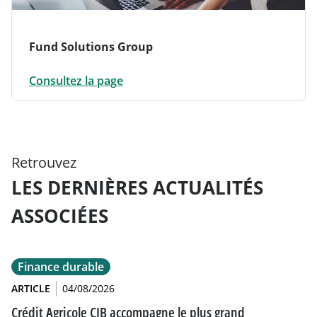
Fund Solutions Group
Consultez la page
Retrouvez
LES DERNIÈRES ACTUALITÉS
ASSOCIÉES
Finance durable
ARTICLE
04/08/2026
Crédit Agricole CIB accompagne le plus grand