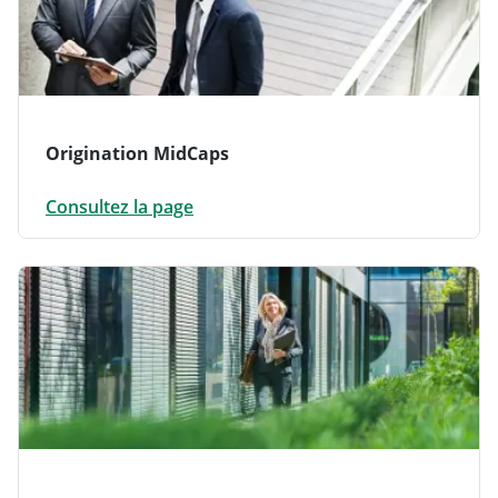
Origination MidCaps
Consultez la page