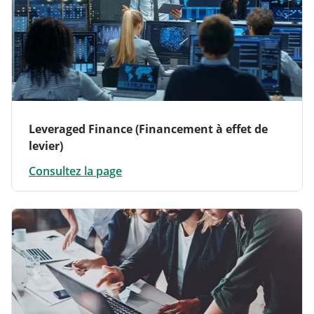
Leveraged Finance (Financement à effet de
levier)
Consultez la page