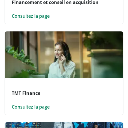
Financement et conseil en acquisition
Consultez la page
TMT Finance
Consultez la page