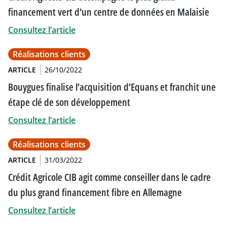
financement vert d’un centre de données en Malaisie
Consultez l’article
Réalisations clients
ARTICLE
26/10/2022
Bouygues finalise l’acquisition d’Equans et franchit une
étape clé de son développement
Consultez l’article
Réalisations clients
ARTICLE
31/03/2022
Crédit Agricole CIB agit comme conseiller dans le cadre
du plus grand financement fibre en Allemagne
Consultez l’article