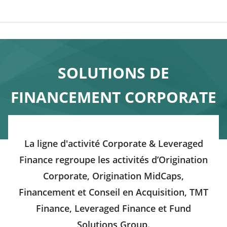
SOLUTIONS DE
FINANCEMENT CORPORATE
La ligne d'activité Corporate & Leveraged
Finance regroupe les activités d’Origination
Corporate, Origination MidCaps,
Financement et Conseil en Acquisition, TMT
Finance, Leveraged Finance et Fund
Solutions Group.