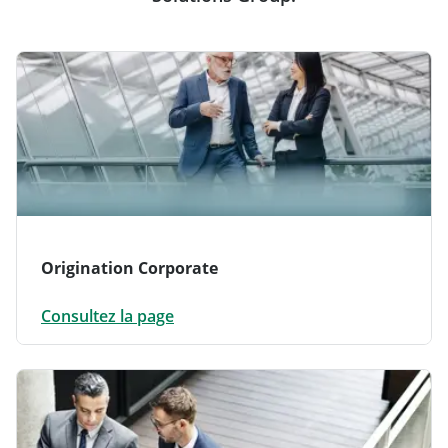
Origination Corporate
Consultez la page