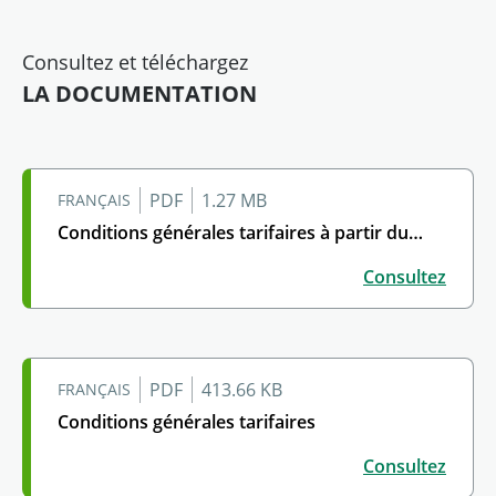
Consultez et téléchargez
LA DOCUMENTATION
PDF
1.27 MB
FRANÇAIS
Conditions générales tarifaires à partir du…
Conditions générales tarifaires à partir du 01/09/202
Consultez
PDF
413.66 KB
FRANÇAIS
Conditions générales tarifaires
Conditions générales tarifaires
Consultez