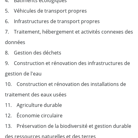
4. Bâtiments écologiques
5. Véhicules de transport propres
6. Infrastructures de transport propres
7. Traitement, hébergement et activités connexes des
données
8. Gestion des déchets
9. Construction et rénovation des infrastructures de
gestion de l'eau
10. Construction et rénovation des installations de
traitement des eaux usées
11. Agriculture durable
12. Économie circulaire
13. Préservation de la biodiversité et gestion durable
des ressources naturelles et des terres