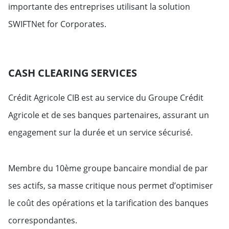
importante des entreprises utilisant la solution
SWIFTNet for Corporates.
CASH CLEARING SERVICES
Crédit Agricole CIB est au service du Groupe Crédit
Agricole et de ses banques partenaires, assurant un
engagement sur la durée et un service sécurisé.
Membre du 10ème groupe bancaire mondial de par
ses actifs, sa masse critique nous permet d’optimiser
le coût des opérations et la tarification des banques
correspondantes.