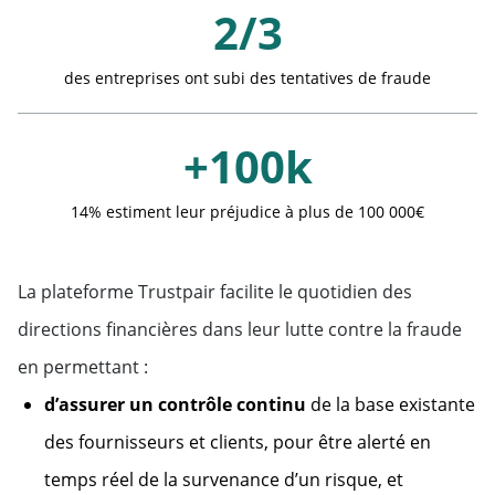
2/3
des entreprises ont subi des tentatives de fraude
+100k
14% estiment leur préjudice à plus de 100 000€
La plateforme Trustpair facilite le quotidien des
directions financières dans leur lutte contre la fraude
en permettant :
d’assurer un contrôle continu
de la base existante
des fournisseurs et clients, pour être alerté en
temps réel de la survenance d’un risque, et