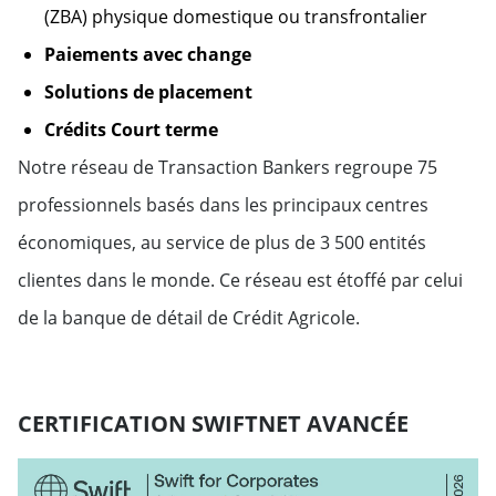
(ZBA) physique domestique ou transfrontalier
Paiements avec change
Solutions de placement
Crédits Court terme
Notre réseau de Transaction Bankers regroupe 75
professionnels basés dans les principaux centres
économiques, au service de plus de 3 500 entités
clientes dans le monde. Ce réseau est étoffé par celui
de la banque de détail de Crédit Agricole.
CERTIFICATION SWIFTNET AVANCÉE