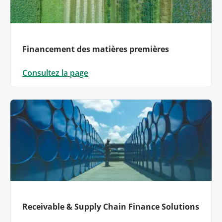
Financement des matières premières
Consultez la page
Receivable & Supply Chain Finance Solutions