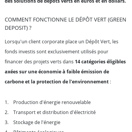
des solutions de dépôts verts en euros et en dollars.
COMMENT FONCTIONNE LE DÉPÔT VERT (GREEN
DEPOSIT) ?
Lorsqu'un client corporate place un Dépôt Vert, les
fonds investis sont exclusivement utilisés pour
financer des projets verts dans
14 catégories éligibles
axées sur une économie à faible émission de
carbone et la protection de l'environnement
:
1. Production d'énergie renouvelable
2. Transport et distribution d'électricité
3. Stockage de l'énergie