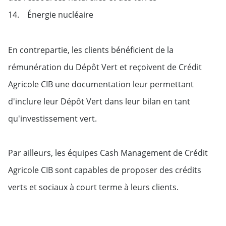
14. Énergie nucléaire
En contrepartie, les clients bénéficient de la
rémunération du Dépôt Vert et reçoivent de Crédit
Agricole CIB une documentation leur permettant
d'inclure leur Dépôt Vert dans leur bilan en tant
qu'investissement vert.
Par ailleurs, les équipes Cash Management de Crédit
Agricole CIB sont capables de proposer des crédits
verts et sociaux à court terme à leurs clients.