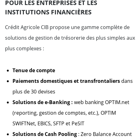
POUR LES ENTREPRISES ET LES
INSTITUTIONS FINANCIÈRES
Crédit Agricole CIB propose une gamme complète de
solutions de gestion de trésorerie des plus simples aux
plus complexes :
Tenue de compte
Paiements domestiques et transfrontaliers
dans
plus de 30 devises
Solutions de e-Banking :
web banking OPTIM.net
(reporting, gestion de comptes, etc.), OPTIM
SWIFTNet, EBICS, SFTP et PeSIT
Solutions de Cash Pooling
: Zero Balance Account