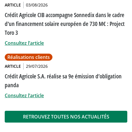
ARTICLE
03/08/2026
Crédit Agricole CIB accompagne Sonnedix dans le cadre
d'un financement solaire européen de 730 M€ : Project
Toro 3
Consultez l’article
Réalisations clients
ARTICLE
29/07/2026
Crédit Agricole S.A. réalise sa 9e émission d’obligation
panda
Consultez l’article
RETROUVEZ TOUTES NOS ACTUALITÉS