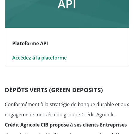
Plateforme API
Accédez à la plateforme
DÉPÔTS VERTS (GREEN DEPOSITS)
Conformément à la stratégie de banque durable et aux
engagements net zéro du groupe Crédit Agricole,
Crédit Agricole CIB propose à ses clients Entreprises