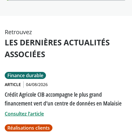
Retrouvez
LES DERNIÈRES ACTUALITÉS
ASSOCIÉES
Finance durable
ARTICLE
04/08/2026
Crédit Agricole CIB accompagne le plus grand
financement vert d’un centre de données en Malaisie
Consultez l’article
Réalisations clients