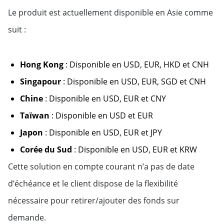
Le produit est actuellement disponible en Asie comme
suit :
Hong Kong
: Disponible en USD, EUR, HKD et CNH
Singapour
: Disponible en USD, EUR, SGD et CNH
Chine
: Disponible en USD, EUR et CNY
Taïwan
: Disponible en USD et EUR
Japon
: Disponible en USD, EUR et JPY
Corée du Sud
: Disponible en USD, EUR et KRW
Cette solution en compte courant n’a pas de date
d’échéance et le client dispose de la flexibilité
nécessaire pour retirer/ajouter des fonds sur
demande.