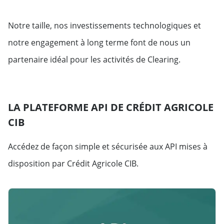
Notre taille, nos investissements technologiques et
notre engagement à long terme font de nous un
partenaire idéal pour les activités de Clearing.
LA PLATEFORME API DE CRÉDIT AGRICOLE
CIB
Accédez de façon simple et sécurisée aux API mises à
disposition par Crédit Agricole CIB.