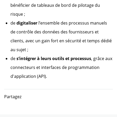
bénéficier de tableaux de bord de pilotage du
risque ;
de
digitaliser
l’ensemble des processus manuels
de contrôle des données des fournisseurs et
clients, avec un gain fort en sécurité et temps dédié
au sujet ;
de
s’intégrer à leurs outils et processus
, grâce aux
connecteurs et interfaces de programmation
d'application (API).
Partagez