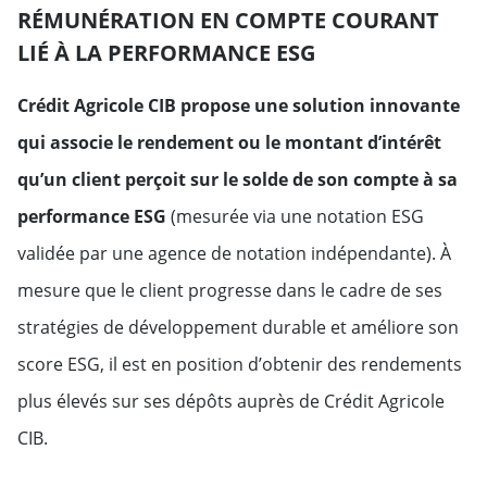
RÉMUNÉRATION EN COMPTE COURANT
LIÉ À LA PERFORMANCE ESG
Crédit Agricole CIB propose une solution innovante
qui associe le rendement ou le montant d’intérêt
qu’un client perçoit sur le solde de son compte à sa
performance ESG
(mesurée via une notation ESG
validée par une agence de notation indépendante). À
mesure que le client progresse dans le cadre de ses
stratégies de développement durable et améliore son
score ESG, il est en position d’obtenir des rendements
plus élevés sur ses dépôts auprès de Crédit Agricole
CIB.