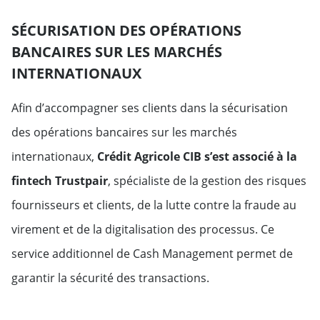
SÉCURISATION DES OPÉRATIONS
BANCAIRES SUR LES MARCHÉS
INTERNATIONAUX
Afin d’accompagner ses clients dans la sécurisation
des opérations bancaires sur les marchés
internationaux,
Crédit Agricole CIB s’est associé à la
fintech Trustpair
, spécialiste de la gestion des risques
fournisseurs et clients, de la lutte contre la fraude au
virement et de la digitalisation des processus. Ce
service additionnel de Cash Management permet de
garantir la sécurité des transactions.
Chiffres clés