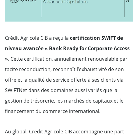
Crédit Agricole CIB a reçu la
certification SWIFT de
niveau avancée « Bank Ready for Corporate Access
»
. Cette certification, annuellement renouvelable par
tacite reconduction, reconnaît l’exhaustivité de son
offre et la qualité de service offerte à ses clients via
SWIFTNet dans des domaines aussi variés que la
gestion de trésorerie, les marchés de capitaux et le
financement du commerce international.
Au global, Crédit Agricole CIB accompagne une part