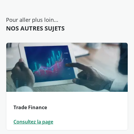
Pour aller plus loin...
NOS AUTRES SUJETS
Trade Finance
Consultez la page