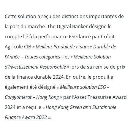
Cette solution a reçu des distinctions importantes de
la part du marché. The Digital Banker désigne le
compte lié à la performance ESG lancé par Crédit
Agricole CIB
« Meilleur Produit de Finance Durable de
l’Année – Toutes catégories »
et
« Meilleure Solution
d’Investissement Responsable »
lors de sa remise de prix
de la finance durable 2024. En outre, le produit a
également été désigné
« Meilleure solution ESG –
Conglomérat – Hong Kong »
par l’Asset Treasurise Award
2024 et a reçu le
« Hong Kong Green and Sustainable
Finance Award 2023 »
.