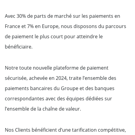
Avec 30% de parts de marché sur les paiements en
France et 7% en Europe, nous disposons du parcours
de paiement le plus court pour atteindre le
bénéficiaire.
Notre toute nouvelle plateforme de paiement
sécurisée, achevée en 2024, traite l’ensemble des
paiements bancaires du Groupe et des banques
correspondantes avec des équipes dédiées sur
l’ensemble de la chaîne de valeur.
Nos Clients bénéficient d’une tarification compétitive,