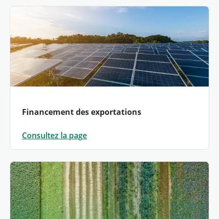
Financement des exportations
Consultez la page