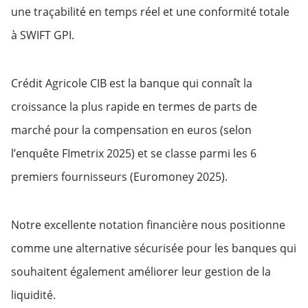
une traçabilité en temps réel et une conformité totale
à SWIFT GPI.
Crédit Agricole CIB est la banque qui connaît la
croissance la plus rapide en termes de parts de
marché pour la compensation en euros (selon
l’enquête FImetrix 2025) et se classe parmi les 6
premiers fournisseurs (Euromoney 2025).
Notre excellente notation financière nous positionne
comme une alternative sécurisée pour les banques qui
souhaitent également améliorer leur gestion de la
liquidité.