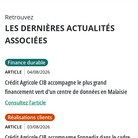
Retrouvez
LES DERNIÈRES ACTUALITÉS
ASSOCIÉES
Finance durable
ARTICLE
04/08/2026
Crédit Agricole CIB accompagne le plus grand
financement vert d’un centre de données en Malaisie
Consultez l’article
Réalisations clients
ARTICLE
03/08/2026
Crédit Agricole CIB accompagne Sonnedix dans le cadre