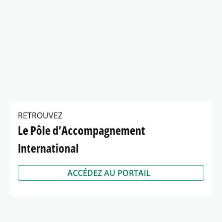
RETROUVEZ
Le Pôle d’Accompagnement
International
ACCÉDEZ AU PORTAIL