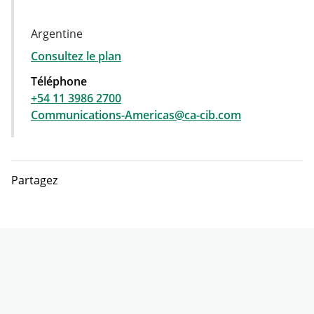
Argentine
Consultez le plan
Téléphone
+54 11 3986 2700
Communications-Americas@ca-cib.com
Partagez