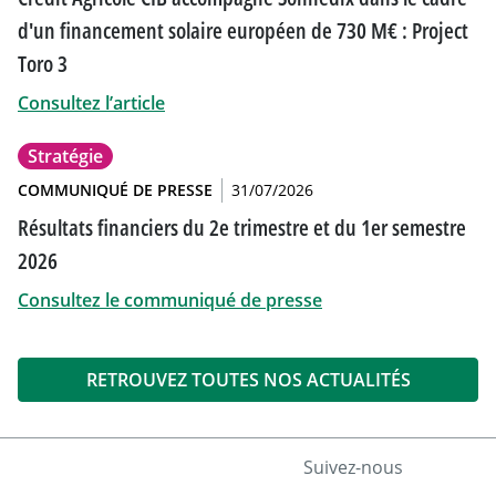
d'un financement solaire européen de 730 M€ : Project
Toro 3
Consultez l’article
Stratégie
COMMUNIQUÉ DE PRESSE
31/07/2026
Résultats financiers du 2e trimestre et du 1er semestre
2026
Consultez le communiqué de presse
RETROUVEZ TOUTES NOS ACTUALITÉS
Suivez-nous