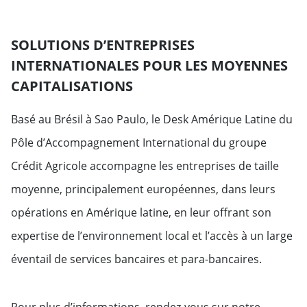
SOLUTIONS D’ENTREPRISES
INTERNATIONALES POUR LES MOYENNES
CAPITALISATIONS
Basé au Brésil à Sao Paulo, le Desk Amérique Latine du
Pôle d’Accompagnement International du groupe
Crédit Agricole accompagne les entreprises de taille
moyenne, principalement européennes, dans leurs
opérations en Amérique latine, en leur offrant son
expertise de l’environnement local et l’accès à un large
éventail de services bancaires et para-bancaires.