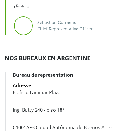
clients. »
Sebastian Gurmendi
Chief Representative Officer
NOS BUREAUX EN ARGENTINE
Bureau de représentation
Carte d'adresse
Adresse
Edificio Laminar Plaza
Ing. Butty 240 - piso 18°
C1001AFB Ciudad Autónoma de Buenos Aires