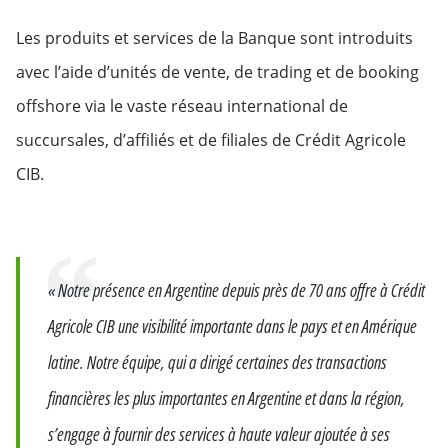
Les produits et services de la Banque sont introduits
avec l’aide d’unités de vente, de trading et de booking
offshore via le vaste réseau international de
succursales, d’affiliés et de filiales de Crédit Agricole
CIB.
Citation
« Notre présence en Argentine depuis près de 70 ans offre à Crédit
Agricole CIB une visibilité importante dans le pays et en Amérique
latine. Notre équipe, qui a dirigé certaines des transactions
financières les plus importantes en Argentine et dans la région,
s’engage à fournir des services à haute valeur ajoutée à ses