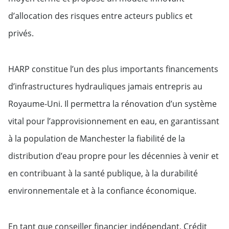
d’allocation des risques entre acteurs publics et
privés.
HARP constitue l’un des plus importants financements
d’infrastructures hydrauliques jamais entrepris au
Royaume-Uni. Il permettra la rénovation d’un système
vital pour l’approvisionnement en eau, en garantissant
à la population de Manchester la fiabilité de la
distribution d’eau propre pour les décennies à venir et
en contribuant à la santé publique, à la durabilité
environnementale et à la confiance économique.
En tant que conseiller financier indépendant, Crédit