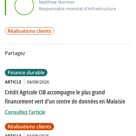
Matthew Norman
Responsable mondial d'Infrastructure
Réalisations clients
Partagez
Finance durable
ARTICLE
04/08/2026
Crédit Agricole CIB accompagne le plus grand
financement vert d’un centre de données en Malaisie
Consultez l’article
Réalisations clients
ARTICLE
03/08/2026