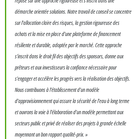
repose sur une approche rigoureuse et s’inscrit dans une
démarche orientée solutions. Notre travail de conseil se concentre
sur l’allocation claire des risques, la gestion rigoureuse des
achats et la mise en place d’une plateforme de financement
résiliente et durable, adoptée par le marché. Cette approche
s’inscrit dans le droit fil des objectifs des sponsors, donne aux
prêteurs et aux investisseurs la confiance nécessaire pour
s’engager et accélère les progrès vers la réalisation des objectifs.
Nous contribuons à l’établissement d’un modèle
d’approvisionnement qui assure la sécurité de l’eau à long terme
et ouvrons la voie à l’élaboration d’un modèle permettant aux
secteurs public et privé de réaliser des projets à grande échelle
moyennant un bon rapport qualité-prix. »