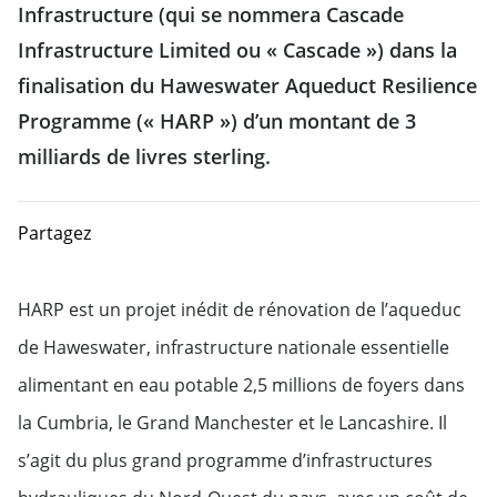
Infrastructure (qui se nommera Cascade
Infrastructure Limited ou « Cascade ») dans la
finalisation du Haweswater Aqueduct Resilience
Programme (« HARP ») d’un montant de 3
milliards de livres sterling.
Partagez
HARP est un projet inédit de rénovation de l’aqueduc
de Haweswater, infrastructure nationale essentielle
alimentant en eau potable 2,5 millions de foyers dans
la Cumbria, le Grand Manchester et le Lancashire. Il
s’agit du plus grand programme d’infrastructures