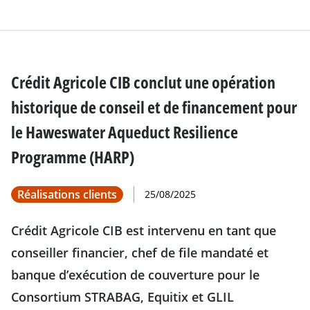
Crédit Agricole CIB conclut une opération
historique de conseil et de financement pour
le Haweswater Aqueduct Resilience
Programme (HARP)
Réalisations clients
25/08/2025
Crédit Agricole CIB est intervenu en tant que
conseiller financier, chef de file mandaté et
banque d’exécution de couverture pour le
Consortium STRABAG, Equitix et GLIL