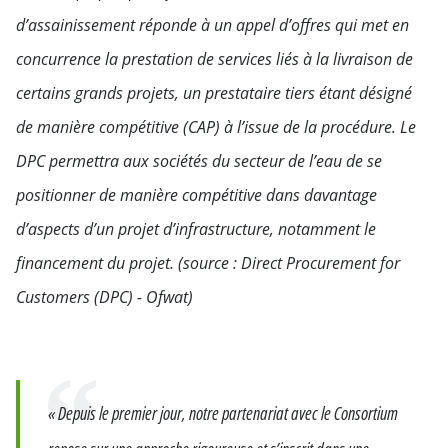
d’assainissement réponde à un appel d’offres qui met en
concurrence la prestation de services liés à la livraison de
certains grands projets, un prestataire tiers étant désigné
de manière compétitive (CAP) à l’issue de la procédure. Le
DPC permettra aux sociétés du secteur de l’eau de se
positionner de manière compétitive dans davantage
d’aspects d’un projet d’infrastructure, notamment le
financement du projet. (source : Direct Procurement for
Customers (DPC) - Ofwat)
Citation
« Depuis le premier jour, notre partenariat avec le Consortium