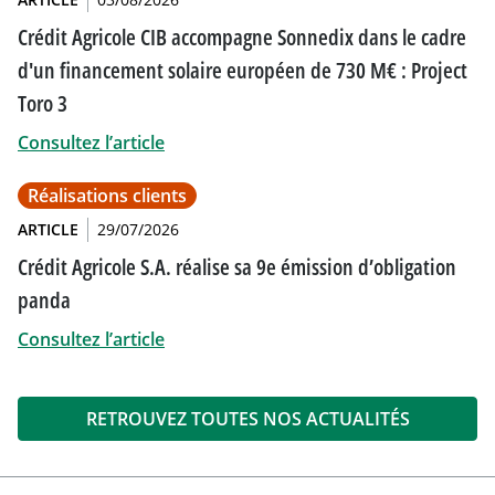
Crédit Agricole CIB accompagne Sonnedix dans le cadre
d'un financement solaire européen de 730 M€ : Project
Toro 3
Consultez l’article
Réalisations clients
ARTICLE
29/07/2026
Crédit Agricole S.A. réalise sa 9e émission d’obligation
panda
Consultez l’article
RETROUVEZ TOUTES NOS ACTUALITÉS