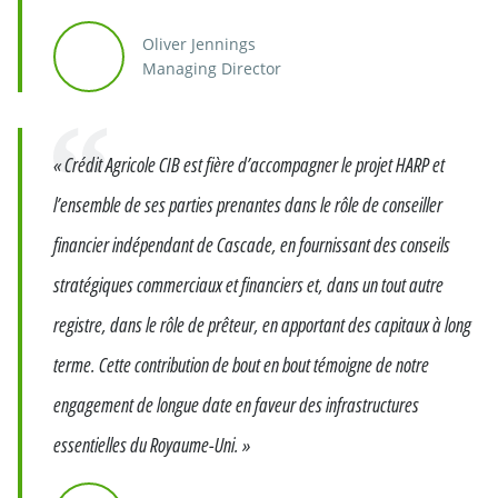
Oliver Jennings
Managing Director
Citation
« Crédit Agricole CIB est fière d’accompagner le projet HARP et
l’ensemble de ses parties prenantes dans le rôle de conseiller
financier indépendant de Cascade, en fournissant des conseils
stratégiques commerciaux et financiers et, dans un tout autre
registre, dans le rôle de prêteur, en apportant des capitaux à long
terme. Cette contribution de bout en bout témoigne de notre
engagement de longue date en faveur des infrastructures
essentielles du Royaume-Uni. »