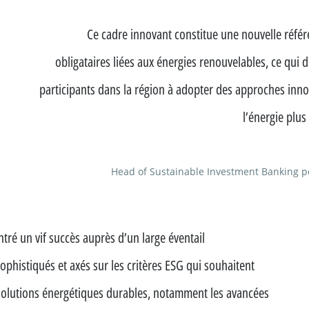
Ce cadre innovant constitue une nouvelle référ
obligataires liées aux énergies renouvelables, ce qui
participants dans la région à adopter des approches inno
l’énergie plus
Head of Sustainable Investment Banking p
ré un vif succès auprès d’un large éventail
sophistiqués et axés sur les critères ESG qui souhaitent
solutions énergétiques durables, notamment les avancées