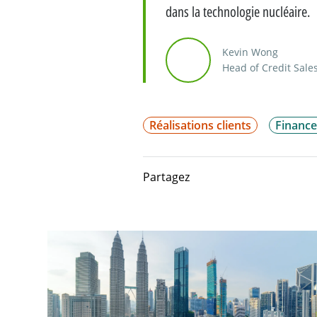
dans la technologie nucléaire.
Kevin Wong
Head of Credit Sales
Réalisations clients
Finance
Partagez