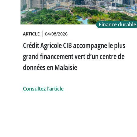
Finance durable
ARTICLE
04/08/2026
Crédit Agricole CIB accompagne le plus
grand financement vert d’un centre de
données en Malaisie
Consultez l’article