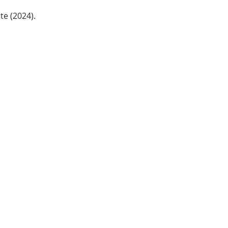
te (2024).