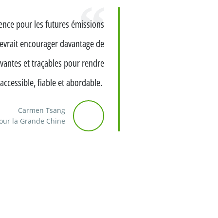
ence pour les futures émissions
 devrait encourager davantage de
vantes et traçables pour rendre
 accessible, fiable et abordable.
Carmen Tsang
our la Grande Chine