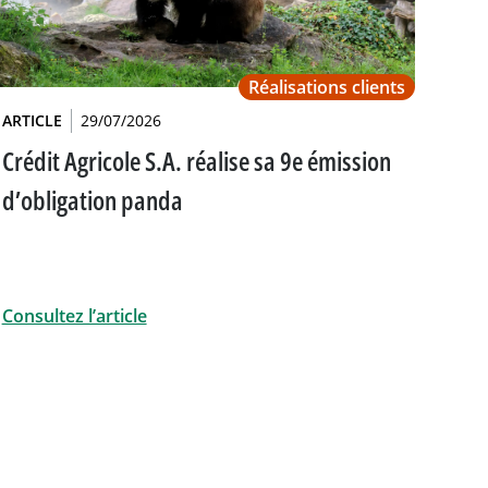
Réalisations clients
ARTICLE
29/07/2026
Crédit Agricole S.A. réalise sa 9e émission
d’obligation panda
Consultez l’article