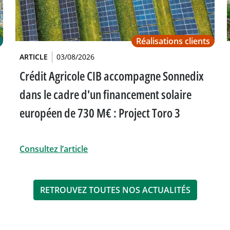
Réalisations clients
ARTICLE
03/08/2026
Crédit Agricole CIB accompagne Sonnedix
dans le cadre d'un financement solaire
européen de 730 M€ : Project Toro 3
Consultez l’article
RETROUVEZ TOUTES NOS ACTUALITÉS