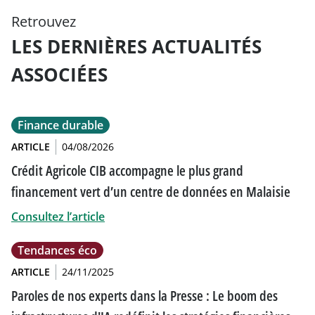
Retrouvez
LES DERNIÈRES ACTUALITÉS
ASSOCIÉES
Finance durable
ARTICLE
04/08/2026
Crédit Agricole CIB accompagne le plus grand
financement vert d’un centre de données en Malaisie
Consultez l’article
Tendances éco
ARTICLE
24/11/2025
Paroles de nos experts dans la Presse : Le boom des