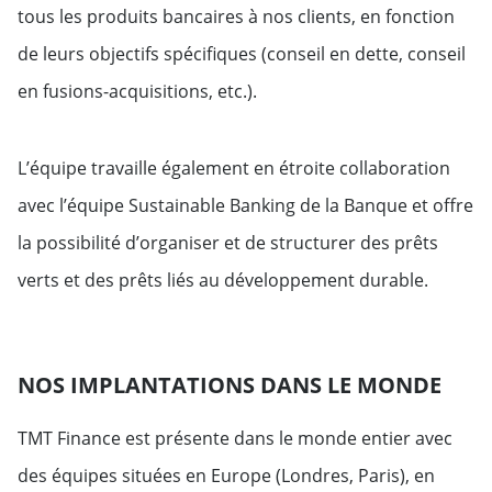
tous les produits bancaires à nos clients, en fonction
de leurs objectifs spécifiques (conseil en dette, conseil
en fusions-acquisitions, etc.).
L’équipe travaille également en étroite collaboration
avec l’équipe Sustainable Banking de la Banque et offre
la possibilité d’organiser et de structurer des prêts
verts et des prêts liés au développement durable.
NOS IMPLANTATIONS DANS LE MONDE
TMT Finance est présente dans le monde entier avec
des équipes situées en Europe (Londres, Paris), en