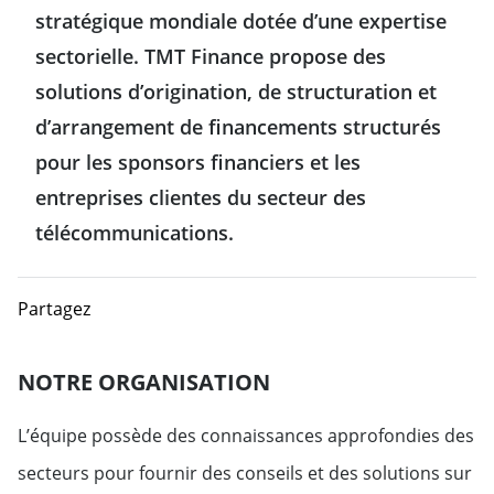
stratégique mondiale dotée d’une expertise
sectorielle. TMT Finance propose des
solutions d’origination, de structuration et
d’arrangement de financements structurés
pour les sponsors financiers et les
entreprises clientes du secteur des
télécommunications.
Partagez
NOTRE ORGANISATION
L’équipe possède des connaissances approfondies des
secteurs pour fournir des conseils et des solutions sur