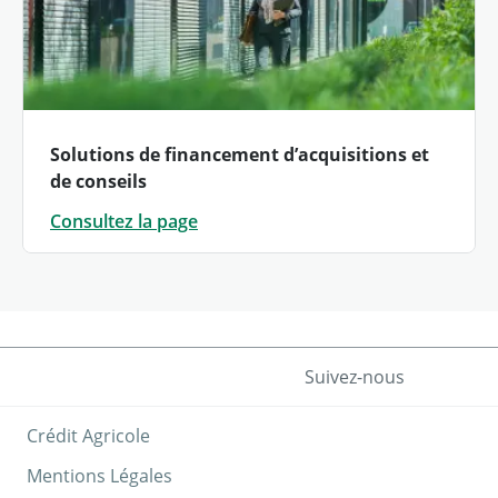
Solutions de financement d’acquisitions et
de conseils
Consultez la page
Suivez-nous
Crédit Agricole
Mentions Légales