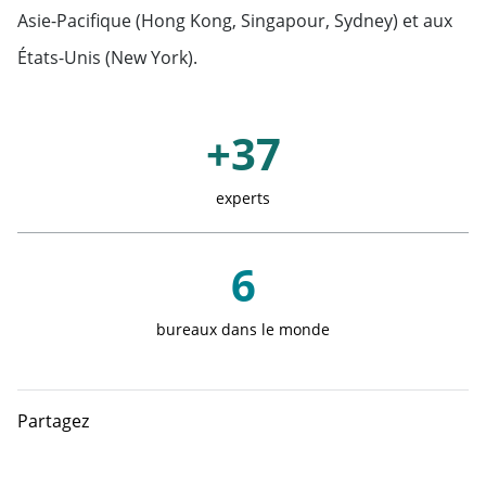
Asie-Pacifique (Hong Kong, Singapour, Sydney) et aux
États-Unis (New York).
Chiffres clés
+37
experts
6
bureaux dans le monde
Partagez