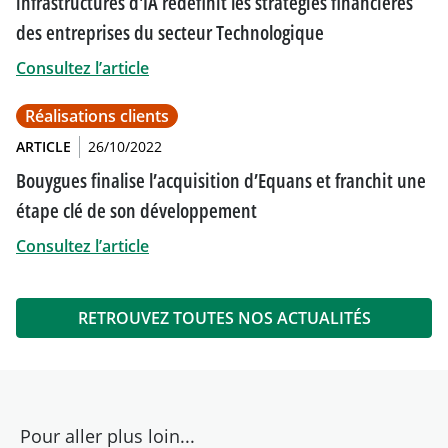
infrastructures d'IA redéfinit les stratégies financières
des entreprises du secteur Technologique
Consultez l’article
Réalisations clients
ARTICLE
26/10/2022
Bouygues finalise l’acquisition d’Equans et franchit une
étape clé de son développement
Consultez l’article
RETROUVEZ TOUTES NOS ACTUALITÉS
Pour aller plus loin...