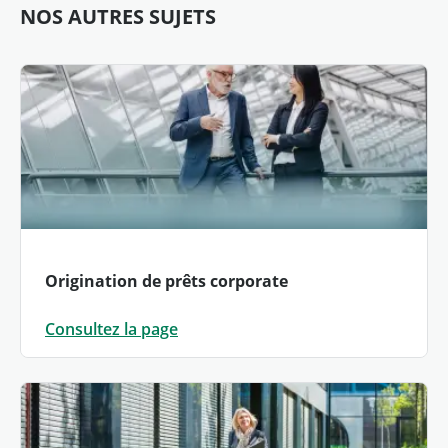
NOS AUTRES SUJETS
Origination de prêts corporate
Consultez la page