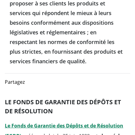
proposer à ses clients les produits et
services qui répondent le mieux à leurs
besoins conformément aux dispositions
législatives et réglementaires ; en
respectant les normes de conformité les
plus strictes, en fournissant des produits et
services financiers de qualité.
Partagez
LE FONDS DE GARANTIE DES DÉPÔTS ET
DE RÉSOLUTION
Le Fonds de Garantie des Dépôts et de Résolution