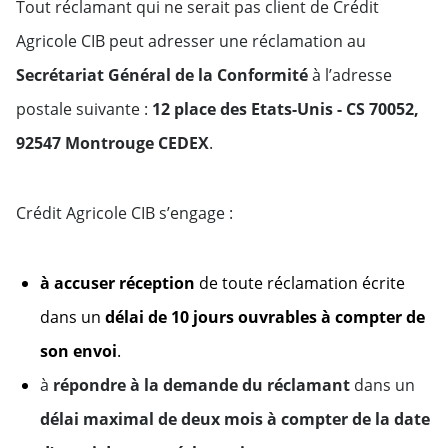
Tout réclamant qui ne serait pas client de Crédit
Agricole CIB peut adresser une réclamation au
Secrétariat Général de la Conformité
à l’adresse
postale suivante :
12 place des Etats-Unis - CS 70052,
92547 Montrouge CEDEX
.
Crédit Agricole CIB s’engage :
à accuser réception
de toute réclamation écrite
dans un
délai de 10 jours ouvrables à compter de
son envoi
.
à
répondre à la demande du réclamant
dans un
délai maximal de deux mois à compter de la date