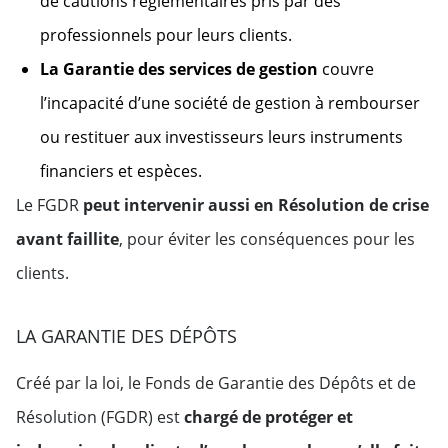
de cautions réglementaires pris par des
professionnels pour leurs clients.
La Garantie des services de gestion
couvre
l’incapacité d’une société de gestion à rembourser
ou restituer aux investisseurs leurs instruments
financiers et espèces.
Le FGDR
peut intervenir aussi en Résolution de crise
avant faillite
, pour éviter les conséquences pour les
clients.
LA GARANTIE DES DÉPÔTS
Créé par la loi, le Fonds de Garantie des Dépôts et de
Résolution (FGDR) est
chargé de protéger et