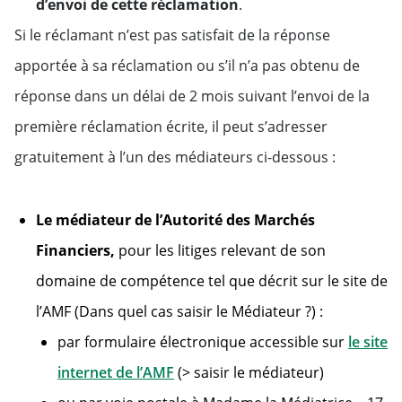
d’envoi de cette réclamation
.
Si le réclamant n’est pas satisfait de la réponse
apportée à sa réclamation ou s’il n’a pas obtenu de
réponse dans un délai de 2 mois suivant l’envoi de la
première réclamation écrite, il peut s’adresser
gratuitement à l’un des médiateurs ci-dessous :
Le médiateur de l’Autorité des Marchés
Financiers,
pour les litiges relevant de son
domaine de compétence tel que décrit sur le site de
l’AMF (Dans quel cas saisir le Médiateur ?) :
par formulaire électronique accessible sur
le site
internet de l’AMF
(> saisir le médiateur)