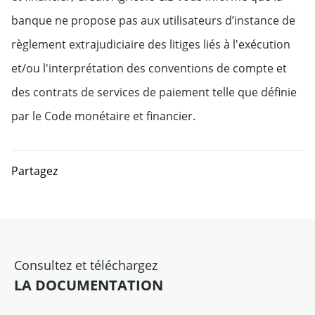
banque ne propose pas aux utilisateurs d’instance de
règlement extrajudiciaire des litiges liés à l'exécution
et/ou l'interprétation des conventions de compte et
des contrats de services de paiement telle que définie
par le Code monétaire et financier.
Partagez
Consultez et téléchargez
LA DOCUMENTATION