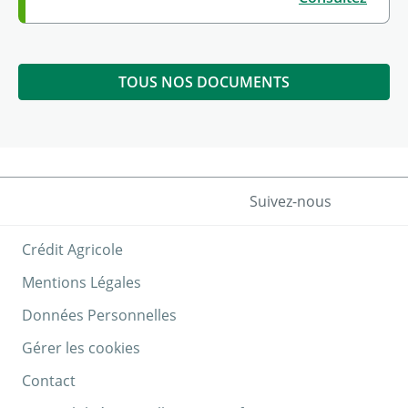
TOUS NOS DOCUMENTS
Suivez-nous
Crédit Agricole
Mentions Légales
Données Personnelles
Gérer les cookies
Contact