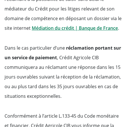
médiateur du Crédit pour les litiges relevant de son
domaine de compétence en déposant un dossier via le
Will
site internet
Médiation du crédit | Banque de France
.
Dans le cas particulier d’une
réclamation portant sur
un service de paiement
, Crédit Agricole CIB
communiquera au réclamant une réponse dans les 15
jours ouvrables suivant la réception de la réclamation,
ou au plus tard dans les 35 jours ouvrables en cas de
situations exceptionnelles.
Conformément à l’article L.133-45 du Code monétaire
et financier, Crédit Agricole CIB vous informe que la