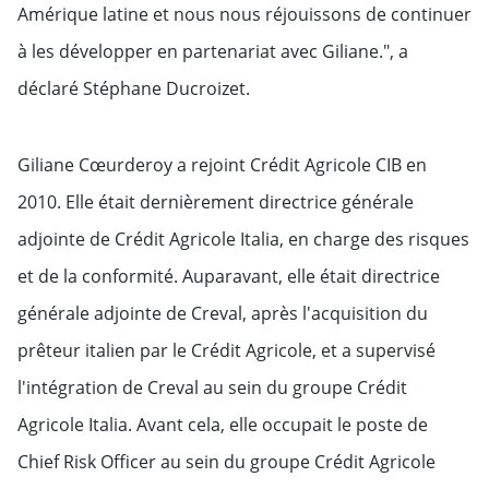
Amérique latine et nous nous réjouissons de continuer
à les développer en partenariat avec Giliane.", a
déclaré Stéphane Ducroizet.
Giliane Cœurderoy a rejoint Crédit Agricole CIB en
2010. Elle était dernièrement directrice générale
adjointe de Crédit Agricole Italia, en charge des risques
et de la conformité. Auparavant, elle était directrice
générale adjointe de Creval, après l'acquisition du
prêteur italien par le Crédit Agricole, et a supervisé
l'intégration de Creval au sein du groupe Crédit
Agricole Italia. Avant cela, elle occupait le poste de
Chief Risk Officer au sein du groupe Crédit Agricole