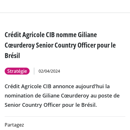
Crédit Agricole CIB nomme Giliane
Cœurderoy Senior Country Officer pour le
Brésil
Stratégie
02/04/2024
Crédit Agricole CIB annonce aujourd'hui la
nomination de Giliane Cœurderoy au poste de
Senior Country Officer pour le Brésil.
Partagez