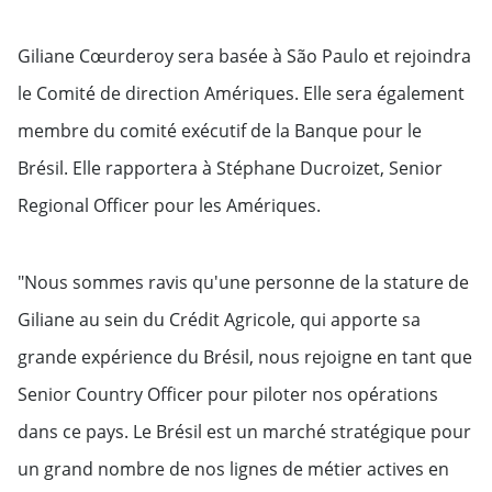
Giliane Cœurderoy sera basée à São Paulo et rejoindra
le Comité de direction Amériques. Elle sera également
membre du comité exécutif de la Banque pour le
Brésil. Elle rapportera à Stéphane Ducroizet, Senior
Regional Officer pour les Amériques.
"Nous sommes ravis qu'une personne de la stature de
Giliane au sein du Crédit Agricole, qui apporte sa
grande expérience du Brésil, nous rejoigne en tant que
Senior Country Officer pour piloter nos opérations
dans ce pays. Le Brésil est un marché stratégique pour
un grand nombre de nos lignes de métier actives en