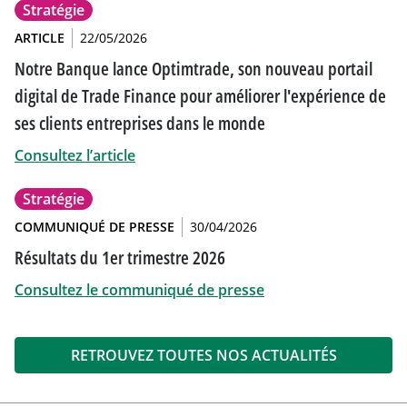
Stratégie
ARTICLE
22/05/2026
Notre Banque lance Optimtrade, son nouveau portail
digital de Trade Finance pour améliorer l'expérience de
ses clients entreprises dans le monde
Consultez l’article
Stratégie
COMMUNIQUÉ DE PRESSE
30/04/2026
Résultats du 1er trimestre 2026
Consultez le communiqué de presse
RETROUVEZ TOUTES NOS ACTUALITÉS