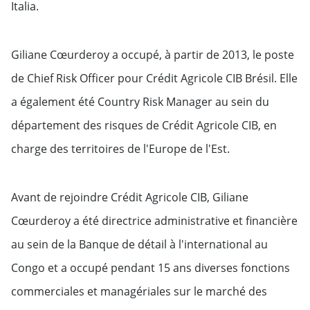
Italia.
Giliane Cœurderoy a occupé, à partir de 2013, le poste
de Chief Risk Officer pour Crédit Agricole CIB Brésil. Elle
a également été Country Risk Manager au sein du
département des risques de Crédit Agricole CIB, en
charge des territoires de l'Europe de l'Est.
Avant de rejoindre Crédit Agricole CIB, Giliane
Cœurderoy a été directrice administrative et financière
au sein de la Banque de détail à l'international au
Congo et a occupé pendant 15 ans diverses fonctions
commerciales et managériales sur le marché des