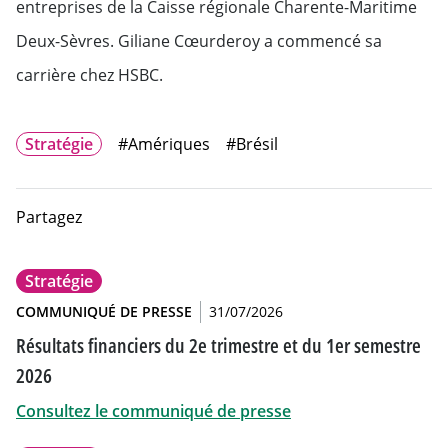
entreprises de la Caisse régionale Charente-Maritime
Deux-Sèvres. Giliane Cœurderoy a commencé sa
carrière chez HSBC.
Stratégie
#Amériques
#Brésil
Partagez
Stratégie
COMMUNIQUÉ DE PRESSE
31/07/2026
Résultats financiers du 2e trimestre et du 1er semestre
2026
Consultez le communiqué de presse