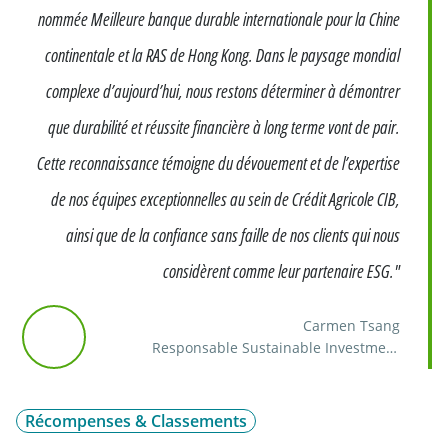
nommée Meilleure banque durable internationale pour la Chine
continentale et la RAS de Hong Kong. Dans le paysage mondial
complexe d’aujourd’hui, nous restons déterminer à démontrer
que durabilité et réussite financière à long terme vont de pair.
Cette reconnaissance témoigne du dévouement et de l’expertise
de nos équipes exceptionnelles au sein de Crédit Agricole CIB,
ainsi que de la confiance sans faille de nos clients qui nous
considèrent comme leur partenaire ESG."
Carmen Tsang
Responsable Sustainable Investment
Banking pour la Grande Chine
Récompenses & Classements