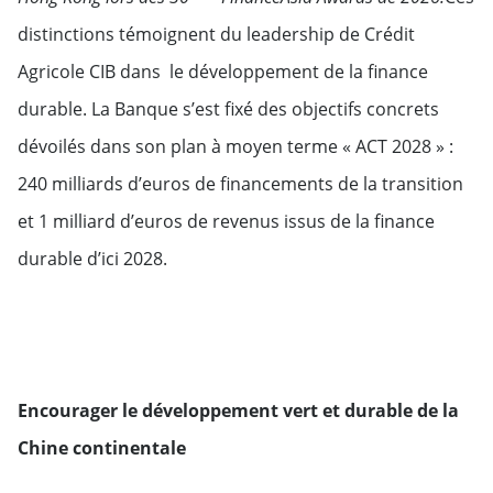
distinctions témoignent du leadership de Crédit
Agricole CIB dans le développement de la finance
durable. La Banque s’est fixé des objectifs concrets
dévoilés dans son plan à moyen terme « ACT 2028 » :
240 milliards d’euros de financements de la transition
et 1 milliard d’euros de revenus issus de la finance
durable d’ici 2028.
Encourager le développement vert et durable de la
Chine continentale