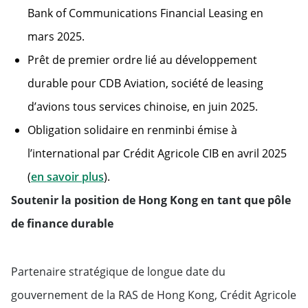
Bank of Communications Financial Leasing en
mars 2025.
Prêt de premier ordre lié au développement
durable pour CDB Aviation, société de leasing
d’avions tous services chinoise, en juin 2025.
Obligation solidaire en renminbi émise à
l’international par Crédit Agricole CIB en avril 2025
(
en savoir plus
).
Soutenir la position de Hong Kong en tant que pôle
de finance durable
Partenaire stratégique de longue date du
gouvernement de la RAS de Hong Kong, Crédit Agricole