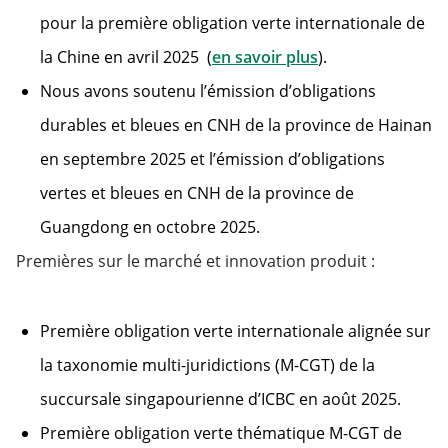
pour la première obligation verte internationale de
la Chine en avril 2025 (
en savoir plus
).
Nous avons soutenu l’émission d’obligations
durables et bleues en CNH de la province de Hainan
en septembre 2025 et l’émission d’obligations
vertes et bleues en CNH de la province de
Guangdong en octobre 2025.
Premières sur le marché et innovation produit :
Première obligation verte internationale alignée sur
la taxonomie multi-juridictions (M-CGT) de la
succursale singapourienne d’ICBC en août 2025.
Première obligation verte thématique M-CGT de