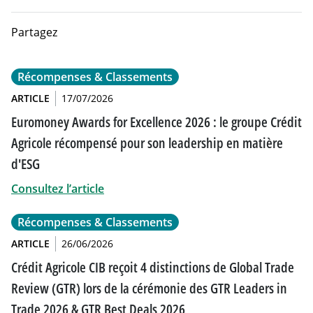
Partagez
Récompenses & Classements
ARTICLE
17/07/2026
Euromoney Awards for Excellence 2026 : le groupe Crédit
Agricole récompensé pour son leadership en matière
d'ESG
Consultez l’article
Récompenses & Classements
ARTICLE
26/06/2026
Crédit Agricole CIB reçoit 4 distinctions de Global Trade
Review (GTR) lors de la cérémonie des GTR Leaders in
Trade 2026 & GTR Best Deals 2026