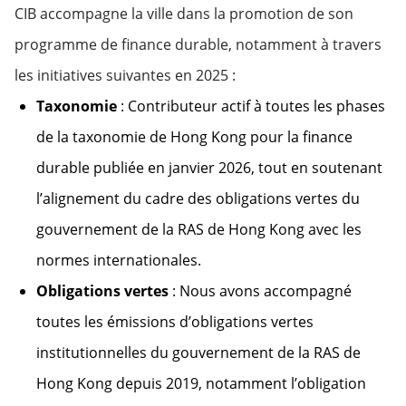
CIB accompagne la ville dans la promotion de son
programme de finance durable, notamment à travers
les initiatives suivantes en 2025 :
Taxonomie
: Contributeur actif à toutes les phases
de la taxonomie de Hong Kong pour la finance
durable publiée en janvier 2026, tout en soutenant
l’alignement du cadre des obligations vertes du
gouvernement de la RAS de Hong Kong avec les
normes internationales.
Obligations vertes
: Nous avons accompagné
toutes les émissions d’obligations vertes
institutionnelles du gouvernement de la RAS de
Hong Kong depuis 2019, notamment l’obligation