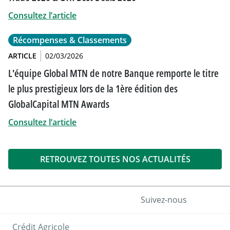
Consultez l’article
Récompenses & Classements
ARTICLE
02/03/2026
L'équipe Global MTN de notre Banque remporte le titre
le plus prestigieux lors de la 1ère édition des
GlobalCapital MTN Awards
Consultez l’article
RETROUVEZ TOUTES NOS ACTUALITÉS
Suivez-nous
Crédit Agricole