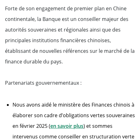
Forte de son engagement de premier plan en Chine
continentale, la Banque est un conseiller majeur des
autorités souveraines et régionales ainsi que des
principales institutions financières chinoises,
établissant de nouvelles références sur le marché de la
finance durable du pays.
Partenariats gouvernementaux :
Nous avons aidé le ministère des Finances chinois à
élaborer son cadre d’obligations vertes souveraines
en février 2025 (
en savoir plus
) et sommes
intervenus comme conseiller en structuration verte