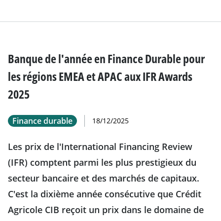
Banque de l'année en Finance Durable pour
les régions EMEA et APAC aux IFR Awards
2025
Finance durable
18/12/2025
Les prix de l'International Financing Review
(IFR) comptent parmi les plus prestigieux du
secteur bancaire et des marchés de capitaux.
C'est la dixième année consécutive que Crédit
Agricole CIB reçoit un prix dans le domaine de