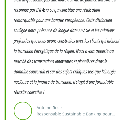
reconnue par IFR Asia ce qui constitue une réalisation
remarquable pour une banque européenne. Cette distinction
souligne notre présence de longue date en Asie et les relations
profondes que nous avons construites avec les clients qui mènent
la transition énergétique de la région. Nous avons apporté au
marché des transactions innovantes et pionnières dans le
domaine souverain et sur des sujets critiques tels que l'énergie
nucléaire et la finance de transition. Il s'agit d'une formidable
réussite collective !
Antoine Rose
Responsable Sustainable Banking pour
l'Asie-Pacifique et le Moyen-Orient, Crédit
Agricole CIB