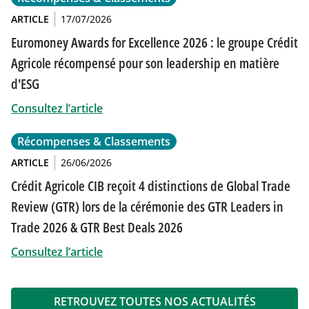
ARTICLE
17/07/2026
Euromoney Awards for Excellence 2026 : le groupe Crédit
Agricole récompensé pour son leadership en matière
d'ESG
Consultez l’article
Récompenses & Classements
ARTICLE
26/06/2026
Crédit Agricole CIB reçoit 4 distinctions de Global Trade
Review (GTR) lors de la cérémonie des GTR Leaders in
Trade 2026 & GTR Best Deals 2026
Consultez l’article
RETROUVEZ TOUTES NOS ACTUALITÉS