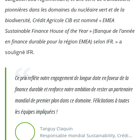
pionnières dans les domaines du nucléaire vert et de la
biodiversité, Crédit Agricole CIB est nommé « EMEA
Sustainable Finance House of the Year » (Banque de l'année
en finance durable pour la région EMEA) selon IFR.
» a
souligné IFR.
Citation
Ce prix reflète notre engagement de longue date en faveur de la
finance durable et renforce notre ambition de rester un partenaire
mondial de premier plan dans ce domaine. Félicitations à toutes
les équipes impliquées !
Tanguy Claquin
Responsable mondial Sustainability, Crédit