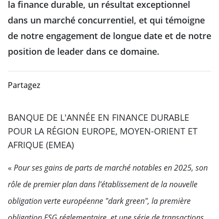
la finance durable, un résultat exceptionnel
dans un marché concurrentiel, et qui témoigne
de notre engagement de longue date et de notre
position de leader dans ce domaine.
Partagez
BANQUE DE L'ANNÉE EN FINANCE DURABLE
POUR LA RÉGION EUROPE, MOYEN-ORIENT ET
AFRIQUE (EMEA)
«
Pour ses gains de parts de marché notables en 2025, son
rôle de premier plan dans l'établissement de la nouvelle
obligation verte européenne "dark green", la première
obligation ESG réglementaire, et une série de transactions