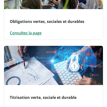
Obligations vertes, sociales et durables
Consultez la page
Titrisation verte, sociale et durable