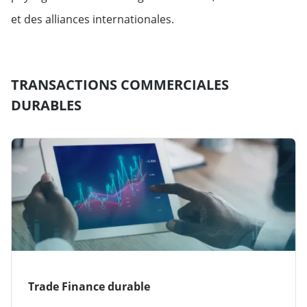
et des alliances internationales.
TRANSACTIONS COMMERCIALES
DURABLES
Trade Finance durable