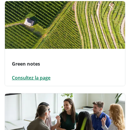
Green notes
Consultez la page