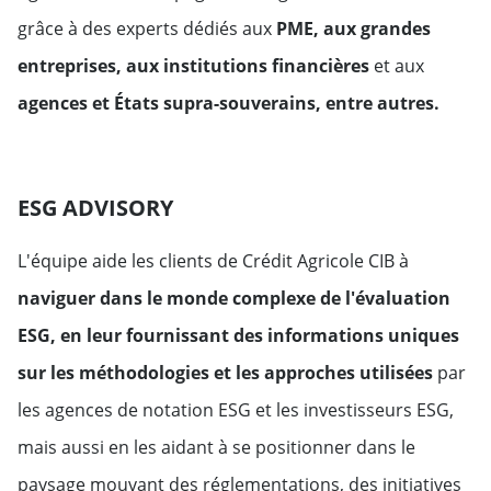
grâce à des experts dédiés aux
PME, aux grandes
entreprises, aux institutions financières
et aux
agences et États supra-souverains, entre autres.
ESG ADVISORY
L'équipe aide les clients de Crédit Agricole CIB à
naviguer dans le monde complexe de l'évaluation
ESG, en leur fournissant des informations uniques
sur les méthodologies et les approches utilisées
par
les agences de notation ESG et les investisseurs ESG,
mais aussi en les aidant à se positionner dans le
paysage mouvant des réglementations, des initiatives