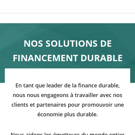
NOS SOLUTIONS DE
FINANCEMENT DURABLE
En tant que leader de la finance durable,
nous nous engageons à travailler avec nos
clients et partenaires pour promouvoir une
économie plus durable.
Nous aidons les émetteurs du monde entier