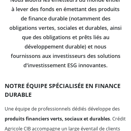
à lever des fonds en émettant des produits
de finance durable (notamment des
obligations vertes, sociales et durables, ainsi
que des obligations et prêts liés au
développement durable) et nous
fournissons aux investisseurs des solutions
d'investissement ESG innovantes.
NOTRE ÉQUIPE SPÉCIALISÉE EN FINANCE
DURABLE
Une équipe de professionnels dédiés développe des
produits financiers verts, sociaux et durables
. Crédit
Agricole CIB accompagne un large éventail de clients