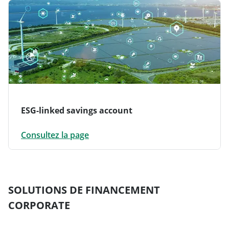
ESG-linked savings account
Consultez la page
SOLUTIONS DE FINANCEMENT
CORPORATE