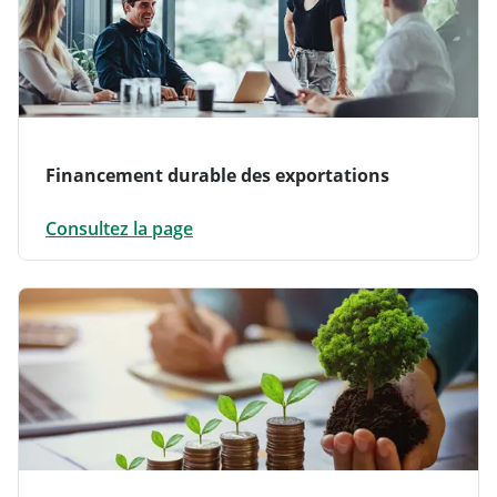
Financement durable des exportations
Consultez la page