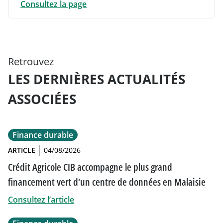
Consultez la page
Retrouvez
LES DERNIÈRES ACTUALITÉS
ASSOCIÉES
Finance durable
ARTICLE
04/08/2026
Crédit Agricole CIB accompagne le plus grand
financement vert d’un centre de données en Malaisie
Consultez l’article