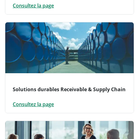
Consultez la page
Solutions durables Receivable & Supply Chain
Consultez la page