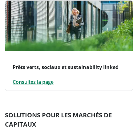
Prêts verts, sociaux et sustainability linked
Consultez la page
SOLUTIONS POUR LES MARCHÉS DE
CAPITAUX