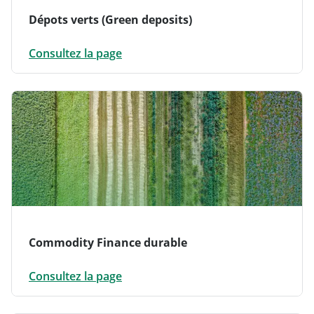
Dépots verts (Green deposits)
Consultez la page
Commodity Finance durable
Consultez la page