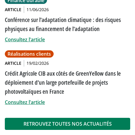
Finance durable
ARTICLE
11/06/2026
Conférence sur l'adaptation climatique : des risques
physiques au financement de l'adaptation
Consultez l’article
Réalisations clients
ARTICLE
19/02/2026
Crédit Agricole CIB aux côtés de GreenYellow dans le
déploiement d’un large portefeuille de projets
photovoltaïques en France
Consultez l’article
RETROUVEZ TOUTES NOS ACTUALITÉS