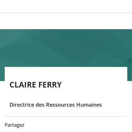
CLAIRE FERRY
Directrice des Ressources Humaines
Partagez