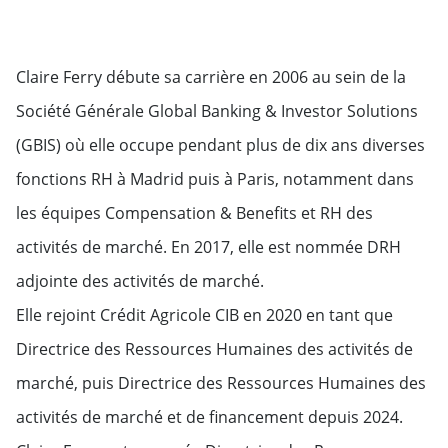
Claire Ferry débute sa carrière en 2006 au sein de la
Société Générale Global Banking & Investor Solutions
(GBIS) où elle occupe pendant plus de dix ans diverses
fonctions RH à Madrid puis à Paris, notamment dans
les équipes Compensation & Benefits et RH des
activités de marché. En 2017, elle est nommée DRH
adjointe des activités de marché.
Elle rejoint Crédit Agricole CIB en 2020 en tant que
Directrice des Ressources Humaines des activités de
marché, puis Directrice des Ressources Humaines des
activités de marché et de financement depuis 2024.