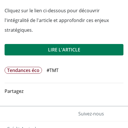
Cliquez sur le lien ci-dessous pour découvrir
l'intégralité de l'article et approfondir ces enjeux
stratégiques.
LIRE L'ARTICLE
Tendances éco
#TMT
Partagez
Suivez-nous