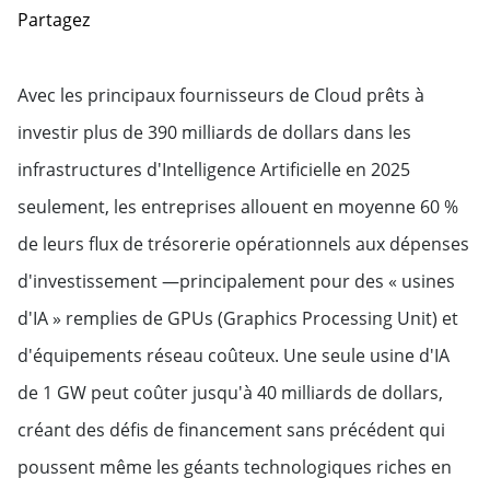
Partagez
Avec les principaux fournisseurs de Cloud prêts à
investir plus de 390 milliards de dollars dans les
infrastructures d'Intelligence Artificielle en 2025
seulement, les entreprises allouent en moyenne 60 %
de leurs flux de trésorerie opérationnels aux dépenses
d'investissement —principalement pour des « usines
d'IA » remplies de GPUs (Graphics Processing Unit) et
d'équipements réseau coûteux. Une seule usine d'IA
de 1 GW peut coûter jusqu'à 40 milliards de dollars,
créant des défis de financement sans précédent qui
poussent même les géants technologiques riches en