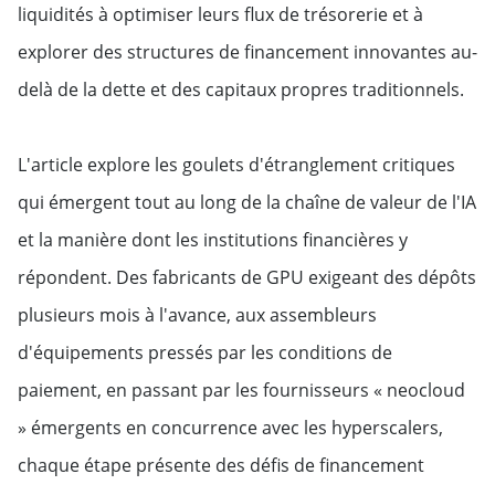
liquidités à optimiser leurs flux de trésorerie et à
explorer des structures de financement innovantes au-
delà de la dette et des capitaux propres traditionnels.
L'article explore les goulets d'étranglement critiques
qui émergent tout au long de la chaîne de valeur de l'IA
et la manière dont les institutions financières y
répondent. Des fabricants de GPU exigeant des dépôts
plusieurs mois à l'avance, aux assembleurs
d'équipements pressés par les conditions de
paiement, en passant par les fournisseurs « neocloud
» émergents en concurrence avec les hyperscalers,
chaque étape présente des défis de financement