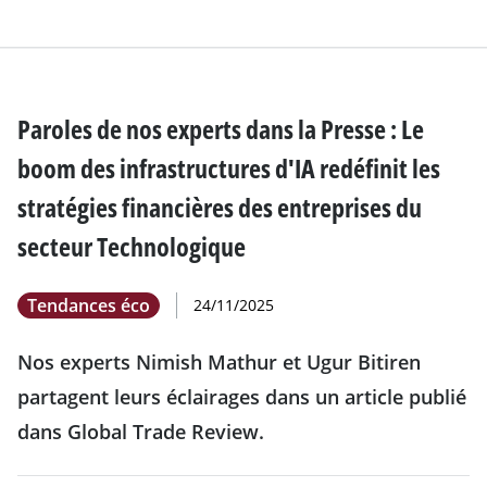
Paroles de nos experts dans la Presse : Le
boom des infrastructures d'IA redéfinit les
stratégies financières des entreprises du
secteur Technologique
Tendances éco
24/11/2025
Nos experts Nimish Mathur et Ugur Bitiren
partagent leurs éclairages dans un article publié
dans Global Trade Review.