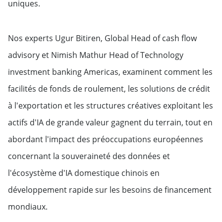
uniques.
Nos experts Ugur Bitiren, Global Head of cash flow
advisory et Nimish Mathur Head of Technology
investment banking Americas, examinent comment les
facilités de fonds de roulement, les solutions de crédit
à l'exportation et les structures créatives exploitant les
actifs d'IA de grande valeur gagnent du terrain, tout en
abordant l'impact des préoccupations européennes
concernant la souveraineté des données et
l'écosystème d'IA domestique chinois en
développement rapide sur les besoins de financement
mondiaux.