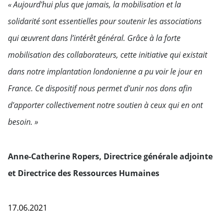
« Aujourd'hui plus que jamais, la mobilisation et la
solidarité sont essentielles pour soutenir les associations
qui œuvrent dans l’intérêt général. Grâce à la forte
mobilisation des collaborateurs, cette initiative qui existait
dans notre implantation londonienne a pu voir le jour en
France. Ce dispositif nous permet d'unir nos dons afin
d'apporter collectivement notre soutien à ceux qui en ont
besoin. »
Anne-Catherine Ropers, Directrice générale adjointe
et Directrice des Ressources Humaines
17.06.2021