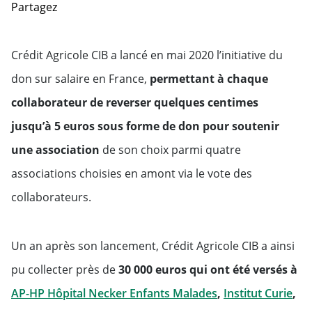
Partagez
Crédit Agricole CIB a lancé en mai 2020 l’initiative du
don sur salaire en France,
permettant à chaque
collaborateur de reverser quelques centimes
jusqu’à 5 euros sous forme de don pour soutenir
une association
de son choix parmi quatre
associations choisies en amont via le vote des
collaborateurs.
Un an après son lancement, Crédit Agricole CIB a ainsi
pu collecter près de
30 000 euros qui ont été versés à
AP-HP Hôpital Necker Enfants Malades
,
Institut Curie
,