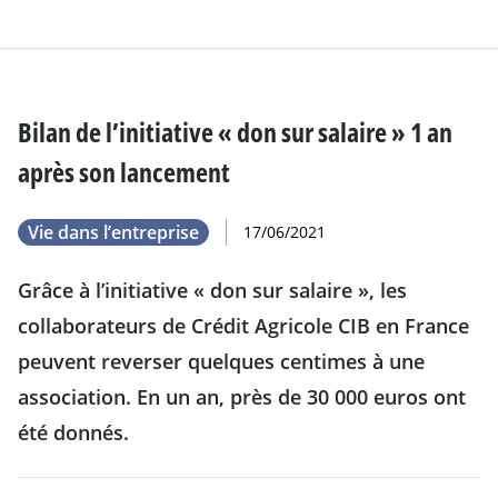
Bilan de l’initiative « don sur salaire » 1 an
après son lancement
Vie dans l’entreprise
17/06/2021
Grâce à l’initiative « don sur salaire », les
collaborateurs de Crédit Agricole CIB en France
peuvent reverser quelques centimes à une
association. En un an, près de 30 000 euros ont
été donnés.