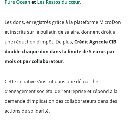
Pure Ocean
et
Les Restos du cœur
.
Les dons, enregistrés grâce à la plateforme MicroDon
et inscrits sur le bulletin de salaire, donnent droit à
une réduction d’impôt. De plus,
Crédit Agricole CIB
double chaque don dans la limite de 5 euros par
mois et par collaborateur
.
Cette initiative s’inscrit dans une démarche
d’engagement sociétal de l’entreprise et répond à la
demande d’implication des collaborateurs dans des
actions de solidarité.