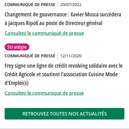
COMMUNIQUÉ DE PRESSE
20/07/2022
Changement de gouvernance : Xavier Musca succèdera
à Jacques Ripoll au poste de Directeur général
Consultez le communiqué de presse
Stratégie
COMMUNIQUÉ DE PRESSE
12/11/2020
Frey signe une ligne de crédit revolving solidaire avec le
Crédit Agricole et soutient l'association Cuisine Mode
d'Emploi(s)
Consultez le communiqué de presse
RETROUVEZ TOUTES NOS ACTUALITÉS