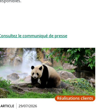
disponibles.
Consultez le communiqué de presse
Réalisations clients
ARTICLE
29/07/2026