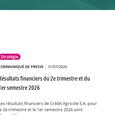
Stratégie
COMMUNIQUÉ DE PRESSE
31/07/2026
Résultats financiers du 2e trimestre et du
1er semestre 2026
Les résultats financiers de Crédit Agricole S.A. pour
le 2e trimestre et le 1er semestre 2026 sont