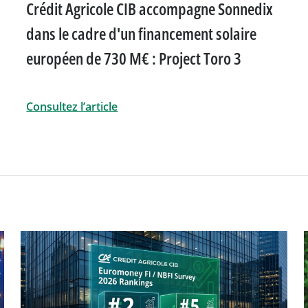
Crédit Agricole CIB accompagne Sonnedix
entreprises
dans le cadre d'un financement solaire
européen de 730 M€ : Project Toro 3
fonds
Consultez l’article