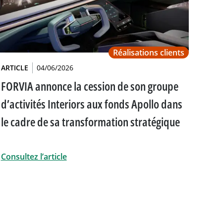
Réalisations clients
ARTICLE
04/06/2026
FORVIA annonce la cession de son groupe
d’activités Interiors aux fonds Apollo dans
le cadre de sa transformation stratégique
Consultez l’article