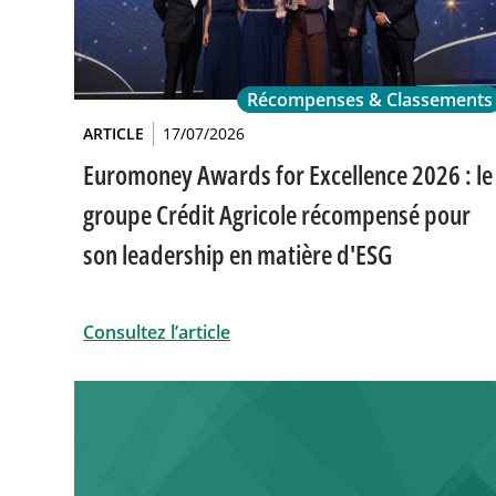
Récompenses & Classements
ARTICLE
17/07/2026
Euromoney Awards for Excellence 2026 : le
groupe Crédit Agricole récompensé pour
son leadership en matière d'ESG
Consultez l’article