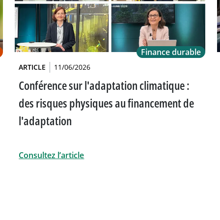
Finance durable
ARTICLE
11/06/2026
Conférence sur l'adaptation climatique :
des risques physiques au financement de
l'adaptation
Consultez l’article