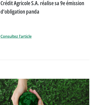
Crédit Agricole S.A. réalise sa 9e émission
d’obligation panda
Consultez l’article