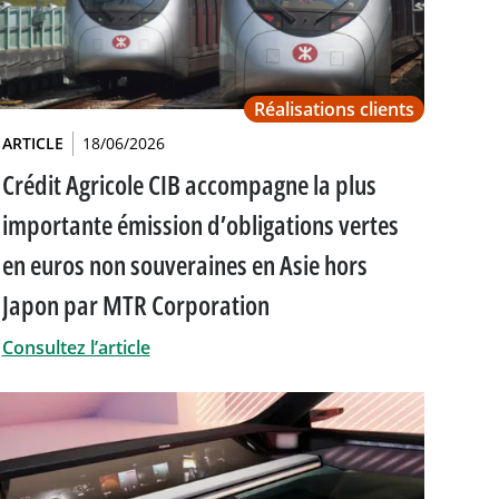
Réalisations clients
ARTICLE
18/06/2026
Crédit Agricole CIB accompagne la plus
importante émission d’obligations vertes
en euros non souveraines en Asie hors
Japon par MTR Corporation
Consultez l’article