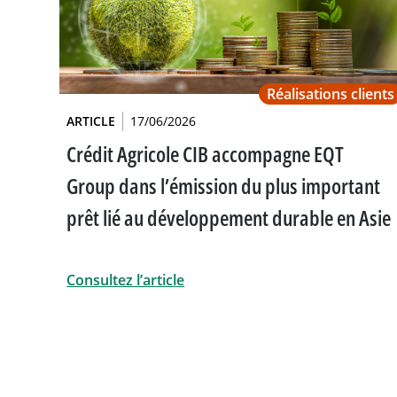
Réalisations clients
ARTICLE
17/06/2026
Crédit Agricole CIB accompagne EQT
Group dans l’émission du plus important
prêt lié au développement durable en Asie
Consultez l’article