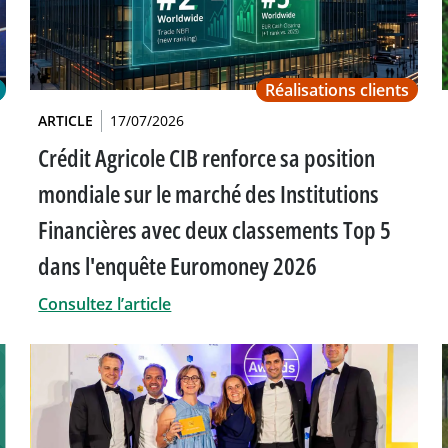
Réalisations clients
ARTICLE
17/07/2026
Crédit Agricole CIB renforce sa position
mondiale sur le marché des Institutions
Financières avec deux classements Top 5
dans l'enquête Euromoney 2026
Consultez l’article