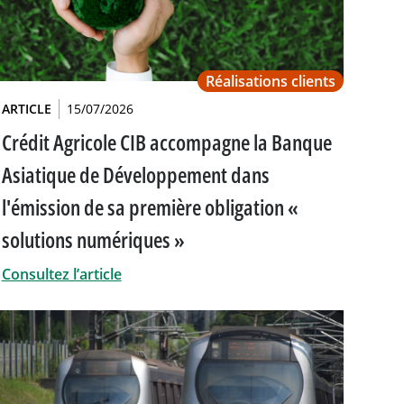
Réalisations clients
ARTICLE
15/07/2026
Crédit Agricole CIB accompagne la Banque
Asiatique de Développement dans
l'émission de sa première obligation «
solutions numériques »
Consultez l’article