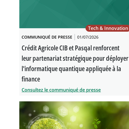
Tech & Innovation
COMMUNIQUÉ DE PRESSE
01/07/2026
Crédit Agricole CIB et Pasqal renforcent
leur partenariat stratégique pour déployer
l'informatique quantique appliquée à la
finance
Consultez le communiqué de presse