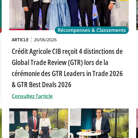
Récompenses & Classements
ARTICLE
26/06/2026
Crédit Agricole CIB reçoit 4 distinctions de
Global Trade Review (GTR) lors de la
cérémonie des GTR Leaders in Trade 2026
& GTR Best Deals 2026
Consultez l’article